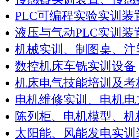
PLC可编程实验实训装
液压与气动PLC实训装
机械实训、制图桌、注
数控机床车铣实训设备
机床电气技能培训及考
电机维修实训、电机电
陈列柜、电机模型、机
太阳能、风能发电实训