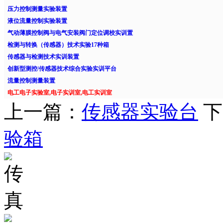
压力控制测量实验装置
液位流量控制实验装置
气动薄膜控制阀与电气安装阀门定位调校实训置
检测与转换（传感器）技术实验17种箱
传感器与检测技术实训装置
创新型测控/传感器技术综合实验实训平台
流量控制测量装置
电工电子实验室,电子实训室,电工实训室
上一篇：
传感器实验台
下
验箱