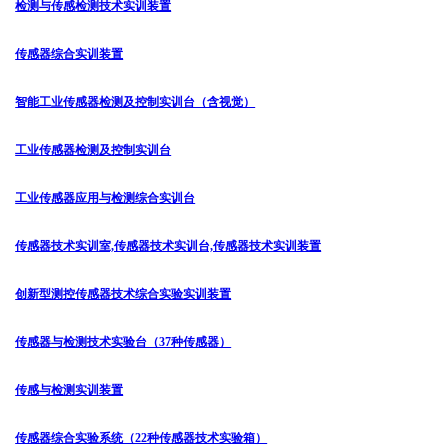
检测与传感检测技术实训装置
传感器综合实训装置
智能工业传感器检测及控制实训台（含视觉）
工业传感器检测及控制实训台
工业传感器应用与检测综合实训台
传感器技术实训室,传感器技术实训台,传感器技术实训装置
创新型测控传感器技术综合实验实训装置
传感器与检测技术实验台（37种传感器）
传感与检测实训装置
传感器综合实验系统（22种传感器技术实验箱）