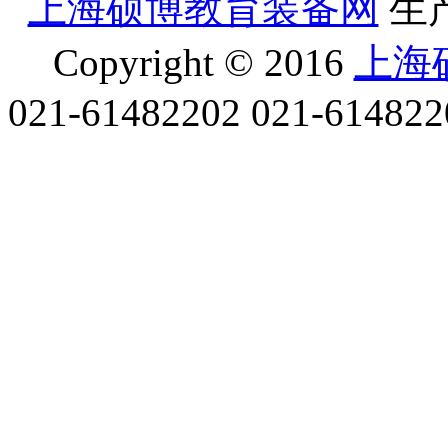
上海硕博教育装备网
生
Copyright © 2016
上海
021-61482202
021-614822