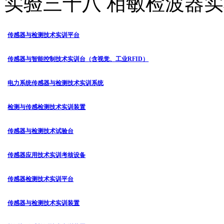
实验三十八 相敏检波器
传感器与检测技术实训平台
传感器与智能控制技术实训台（含视觉、工业RFID）
电力系统传感器与检测技术实训系统
检测与传感检测技术实训装置
传感器与检测技术试验台
传感器应用技术实训考核设备
传感器检测技术实训平台
传感器与检测技术实训装置