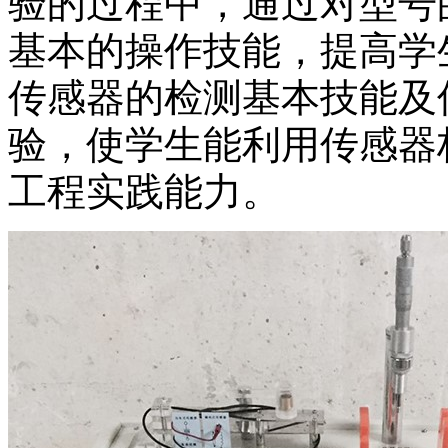
验的过程中，通过对型号
基本的操作技能，提高学
传感器的检测基本技能及
验，使学生能利用传感器
工程实践能力。