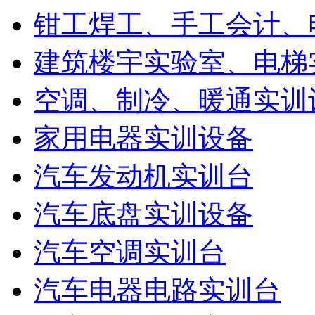
钳工焊工、手工会计、
建筑楼宇实验室、电梯
空调、制冷、暖通实训
家用电器实训设备
汽车发动机实训台
汽车底盘实训设备
汽车空调实训台
汽车电器电路实训台