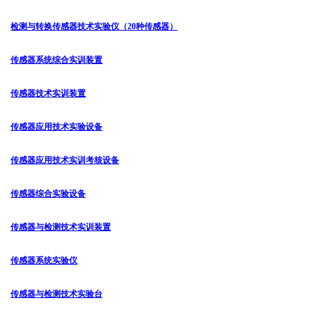
检测与转换传感器技术实验仪（20种传感器）
传感器系统综合实训装置
传感器技术实训装置
传感器应用技术实验设备
传感器应用技术实训考核设备
传感器综合实验设备
传感器与检测技术实训装置
传感器系统实验仪
传感器与检测技术实验台