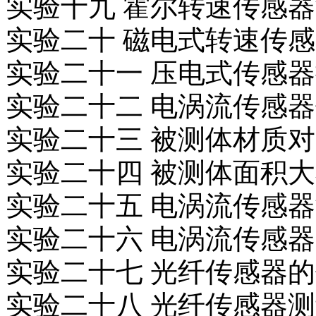
实验十九 霍尔转速传感
实验二十 磁电式转速传
实验二十一 压电式传感
实验二十二 电涡流传感
实验二十三 被测体材质
实验二十四 被测体面积
实验二十五 电涡流传感
实验二十六 电涡流传感
实验二十七 光纤传感器
实验二十八 光纤传感器