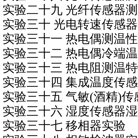
实验二十九 光纤传感器
实验三十 光电转速传感
实验三十一 热电偶测温
实验三十二 热电偶冷端
实验三十三 热电阻测温
实验三十四 集成温度传
实验三十五 气敏(酒精)
实验三十六 湿度传感器
实验三十七 移相器实验