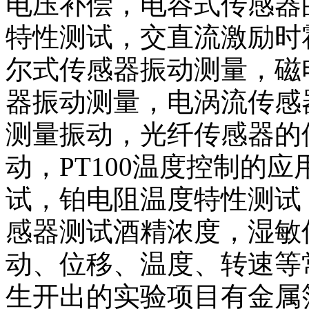
电压补偿，电容式传感器
特性测试，交直流激励时
尔式传感器振动测量，磁
器振动测量，电涡流传感
测量振动，光纤传感器的
动，PT100温度控制的
试，铂电阻温度特性测试
感器测试酒精浓度，湿敏
动、位移、温度、转速等
生开出的实验项目有金属