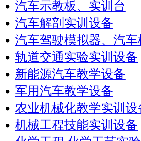
汽车示教板、实训台
汽车解剖实训设备
汽车驾驶模拟器、汽车
轨道交通实验实训设备
新能源汽车教学设备
军用汽车教学设备
农业机械化教学实训设
机械工程技能实训设备