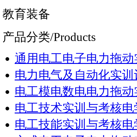
教育装备
产品分类
/Products
通用电工电子电力拖动
电力电气及自动化实训
电工模电数电电力拖动
电工技术实训与考核电
电工技能实训与考核电