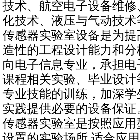
技术、航空电子设备维修
化技术、液压与气动技术
传感器实验室设备是为提
造性的工程设计能力和分
向电子信息专业，承担电
课程相关实验、毕业设计
专业技能的训练，加深学
实践提供必要的设备保证
传感器实验室是按照应用
设置的实验场所,适合应