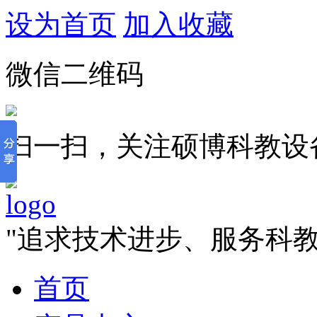
设为首页
加入收藏
微信二维码
扫一扫，关注硕博科教设
"追求技术进步、服务科
首页