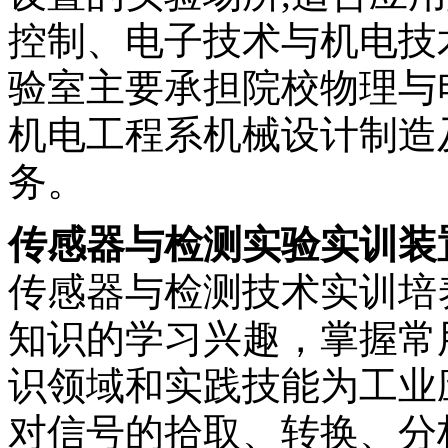
控制、电子技术与机电技
验室主要承担院校物理与
机电工程系机械设计制造
务。
传感器与检测实验实训装
传感器与检测技术实训培
知识的学习兴趣，掌握常
识领域和实践技能为工业
对信号的拾取、转换、分