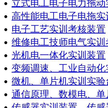
立式电工电子电力拖动
高性能电工电子电拖实
电子工艺实训考核装置
维修电工技师电气实训
光机电一体化实训装置
变频调速、工业自动化
微机、单片机实训实验
通信原理、数模电、单
传感器实训装置、传感