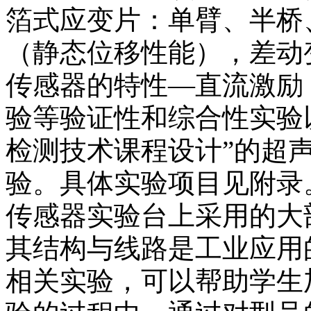
箔式应变片：单臂、半桥
（静态位移性能），差动
传感器的特性—直流激励
验等验证性和综合性实验
检测技术课程设计”的超
验。具体实验项目见附录
传感器实验台上采用的大
其结构与线路是工业应用
相关实验，可以帮助学生