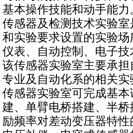
基本操作技能和动手能力
传感器及检测技术实验室
和实验要求设置的实验场
仪表、自动控制、电子技
该传感器实验室主要承担
专业及自动化系的相关实
传感器实验室可完成基本
建、单臂电桥搭建、半桥
励频率对差动变压器特性