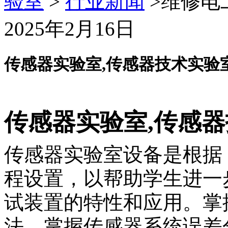
验室
>
行业新闻
>维修电
2025年2月16日
传感器实验室,传感器技术实验
传感器实验室,传感
传感器实验室设备是根据
程设置，以帮助学生进一
试装置的特性和应用。掌
法，掌握传感器系统误差