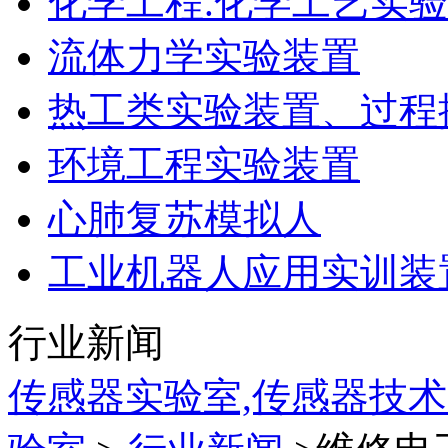
化学工程.化学工艺实
流体力学实验装置
热工类实验装置、过程
环境工程实验装置
心肺复苏模拟人
工业机器人应用实训装
行业新闻
传感器实验室,传感器技