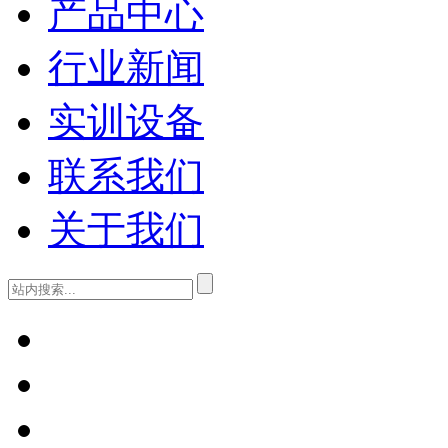
产品中心
行业新闻
实训设备
联系我们
关于我们