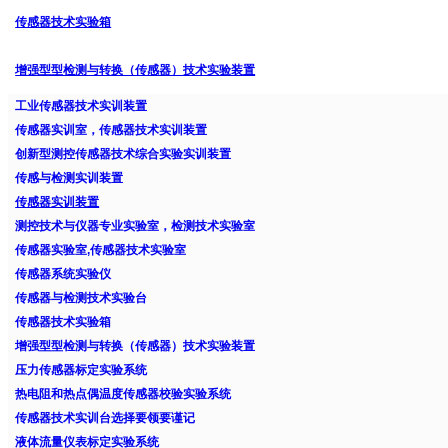
传感器技术实验箱
增强型型检测与转换（传感器）技术实验装置
工业传感器技术实训装置
传感器实训室，传感器技术实训装置
创新型测控传感器技术综合实验实训装置
传感与检测实训装置
传感器实训装置
测控技术与仪器专业实验室，检测技术实验室
传感器实验室,传感器技术实验室
传感器系统实验仪
传感器与检测技术实验台
传感器技术实验箱
增强型型检测与转换（传感器）技术实验装置
压力传感器标定实验系统
热电阻和热点偶温度传感器校验实验系统
传感器技术实训台选择要领要谨记
液体流量仪表标定实验系统