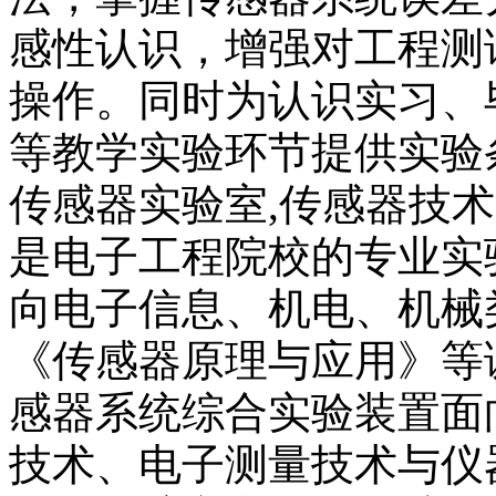
感性认识，增强对工程测
操作。同时为认识实习、
等教学实验环节提供实验
传感器实验室,传感器技术
是电子工程院校的专业实
向电子信息、机电、机械
《传感器原理与应用》等
感器系统综合实验装置面
技术、电子测量技术与仪