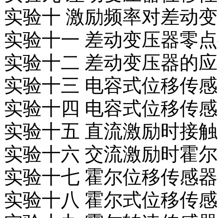
实验十 激励频率对差动
实验十一 差动变压器零
实验十二 差动变压器的
实验十三 电容式位移传
实验十四 电容式位移传
实验十五 直流激励时接
实验十六 交流激励时霍
实验十七 霍尔位移传感
实验十八 霍尔式位移传