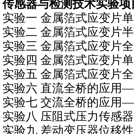
传感器与检测技术实验项
实验一 金属箔式应变片
实验二 金属箔式应变片
实验三 金属箔式应变片
实验四 金属箔式应变片
实验五 金属箔式应变片
实验六 直流全桥的应用
实验七 交流全桥的应用
实验八 压阻式压力传感
实验九 差动变压器位移