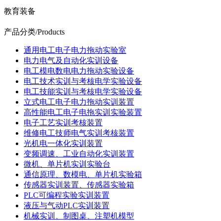
教育装备
产品分类
/Products
通用电工电子电力拖动实验室
电力电气及自动化实训设备
电工模电数电电力拖动实验设备
电工技术实训与考核电学实验设备
电工技能实训与考核电学实验设备
立式电工电子电力拖动实训装置
高性能电工电子电拖实训实验装置
电子工艺实训考核装置
维修电工技师电气实训考核装置
光机电一体化实训装置
变频调速、工业自动化实训装置
微机、单片机实训实验台
通信原理、数模电、单片机实验箱
传感器实训装置、传感器实验箱
PLC可编程实验实训装置
液压与气动PLC实训装置
机械实训、制图桌、注塑机模型