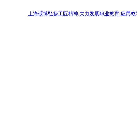
上海硕博弘扬工匠精神,大力发展职业教育,应用教学_培