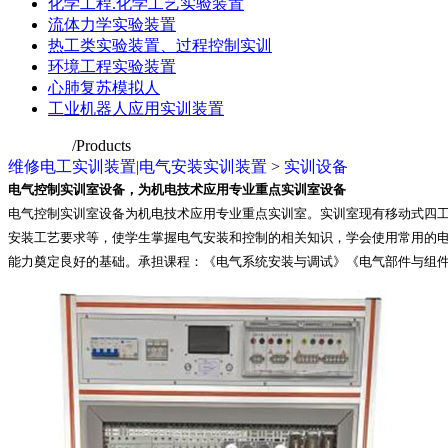
化学工程.化学工艺实验装置
流体力学实验装置
热工类实验装置、过程控制实训
环境工程实验装置
心肺复苏模拟人
工业机器人应用实训装置
推荐产品
/Products
维修电工实训装置|电气安装实训装置
>
实训设备
电气控制实训室设备，为机电技术应用专业重点实训室设备
电气控制实训室设备为机电技术应用专业重点实训室。实训室现有移动式四工
安装工艺要求等，使学生掌握电气安装和控制的相关知识，学会使用常用的电
能力奠定良好的基础。承担课程：《电气系统安装与调试》《电气部件与组