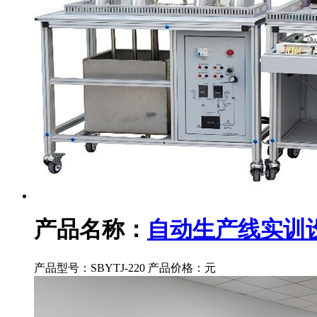
产品名称：
自动生产线实训
产品型号：SBYTJ-220
产品价格：
元