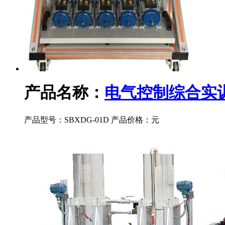
产品名称：
电气控制综合实
产品型号：SBXDG-01D
产品价格：
元