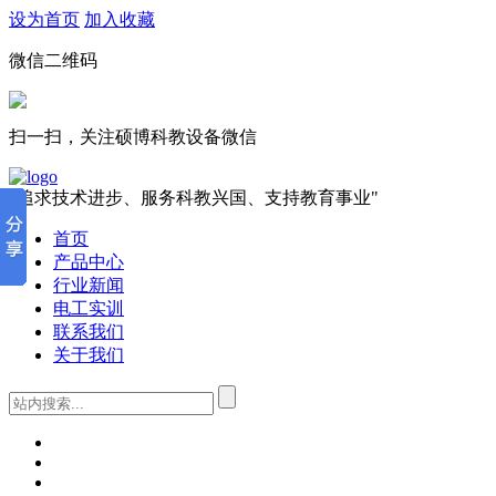
设为首页
加入收藏
微信二维码
扫一扫，关注硕博科教设备微信
"追求技术进步、服务科教兴国、支持教育事业"
首页
产品中心
行业新闻
电工实训
联系我们
关于我们