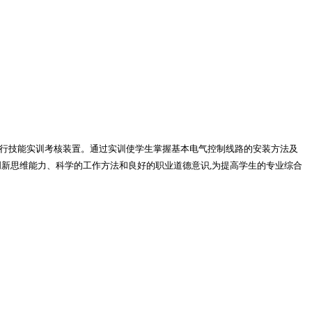
运行技能实训考核装置。通过实训使学生掌握基本电气控制线路的安装方法及
创新思维能力、科学的工作方法和良好的职业道德意识,为提高学生的专业综合