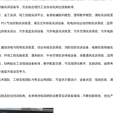
维修实训设备等，完全贴合现代工业自动化岗位技能标准。
计、金工实训、钳工技能实训平台、各类机械陈列模型、透明教学模型、测绘实训装置
、PLC气动控制实训装置、液压元件拆装实训设备、机电传动运动控制实训系统，适
机拆装实训台、汽车底盘实训设备、汽车电器实训装置、汽车空调实训系统、汽车电路
、建筑供电与照明实训装置、综合布线实训系统、消防安防实训设备、电梯安装维修实
测、环境工程实验装置、通风制冷、中央空调实训考核设备、采暖通风实训系统，适用
高，结构贴合工业现场设备标准，教学配套完善，可实现理论教学、实操训练、故障考
全面提升就业竞争力。
技术团队、工程安装团队与售后运维团队，可提供方案设计、设备供货、现场安装、调
院校及职业培训机构。未来将持续深耕职业教育实训装备领域，不断创新研发、优化产