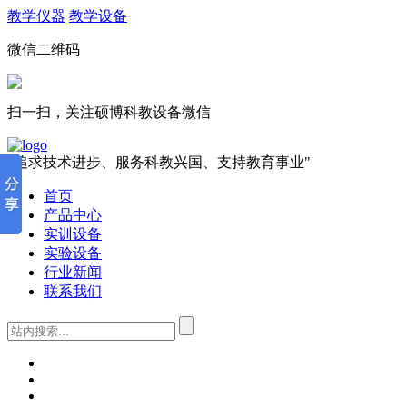
教学仪器
教学设备
微信二维码
扫一扫，关注硕博科教设备微信
"追求技术进步、服务科教兴国、支持教育事业"
首页
产品中心
实训设备
实验设备
行业新闻
联系我们