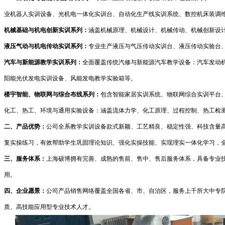
业机器人实训设备、光机电一体化实训台、自动化生产线实训系统、数控机床装调
机械基础与机电创新实训系列：
涵盖机械原理、机械设计、机械传动、机械创新设
液压气动与机电传动实训系列：
专业生产液压与气压传动实训台、液压传动实验台
汽车与新能源教学实训系列：
全面覆盖传统汽修与新能源汽车教学设备：汽车发动
阳能光伏发电实训设备、风能发电教学实验箱等。
楼宇智能、物联网与综合布线系列：
包含智能家居实训系统、物联网综合实训平台
化工、热工、环境与通用实验设备：涵盖流体力学、化工原理、过程控制、热工检
二、产品优势：
公司全系教学实训设备款式新颖、工艺精良、稳定性强、科技含量
复实操练习，有效帮助学生巩固理论知识、强化实操技能、实现理实一体化学习，
三、服务体系：
上海硕博拥有完善、成熟的售前、售中、售后服务体系，具备专业
用。
四、企业愿景：
公司产品销售网络覆盖全国各省、市、自治区，服务上千所大中专
质、高技能应用型专业技术人才。