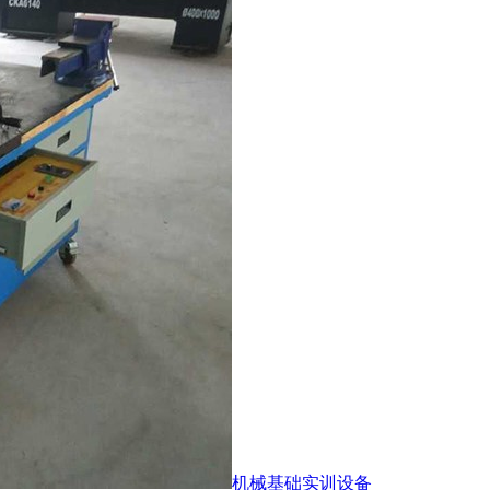
机械基础实训设备