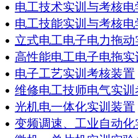
电工技术实训与考核电
电工技能实训与考核电
立式电工电子电力拖动
高性能电工电子电拖实
电子工艺实训考核装置
维修电工技师电气实训
光机电一体化实训装置
变频调速、工业自动化