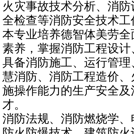
火灾事故技术分析、消防
全检查等消防安全技术工
本专业培养德智体美劳全
素养，掌握消防工程设计
具备消防施工、运行管理
慧消防、消防工程造价、
施操作能力的生产安全及
才。
消防法规、消防燃烧学、
防火防爆技术、建筑防火