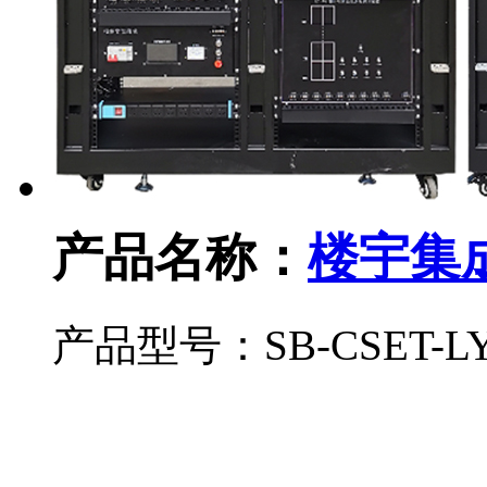
产品名称：
楼宇集
产品型号：SB-CSET-LY