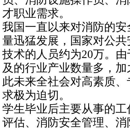
才职业需求。
我国一直以来对消防的安
量迅猛发展，国家对公共
技术的人员约为20万。
及的行业产业数量多，加
此未来全社会对高素质、
求极为迫切。
学生毕业后主要从事的工
评估、消防安全管理、消