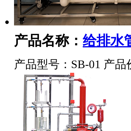
产品名称：
给排水
产品型号：SB-01
产品