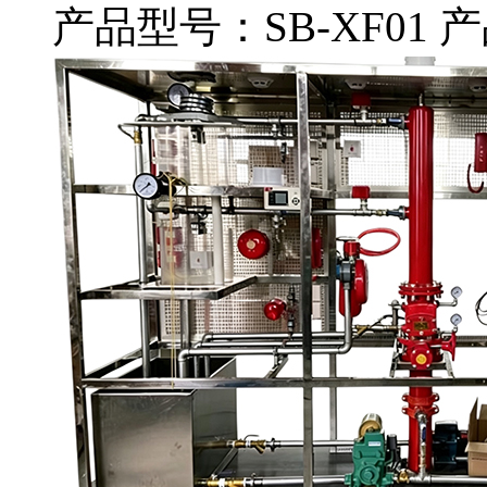
产品型号：SB-XF01
产