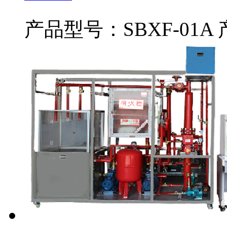
产品型号：SBXF-01A