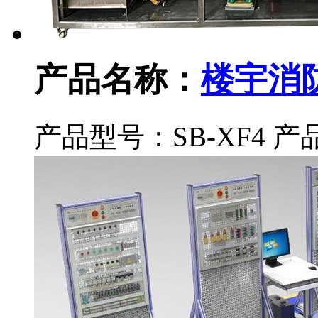
产品名称：
楼宇消
产品型号：SB-XF4
产