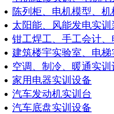
陈列柜、电机模型、机
太阳能、风能发电实训
钳工焊工、手工会计、
建筑楼宇实验室、电梯
空调、制冷、暖通实训
家用电器实训设备
汽车发动机实训台
汽车底盘实训设备