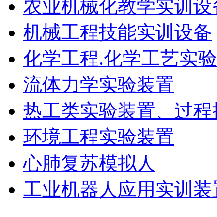
农业机械化教学实训设
机械工程技能实训设备
化学工程.化学工艺实
流体力学实验装置
热工类实验装置、过程
环境工程实验装置
心肺复苏模拟人
工业机器人应用实训装