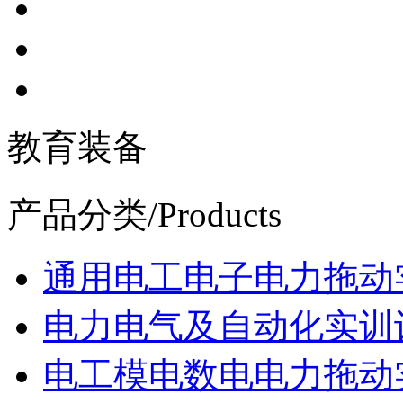
教育装备
产品分类
/Products
通用电工电子电力拖动
电力电气及自动化实训
电工模电数电电力拖动