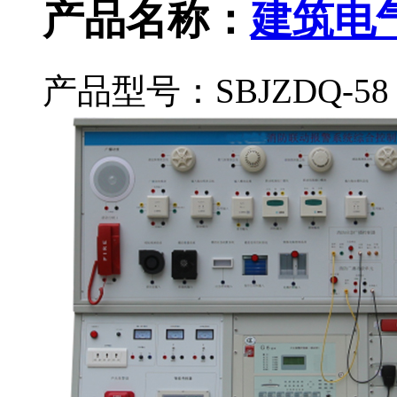
产品名称：
建筑电
产品型号：SBJZDQ-58