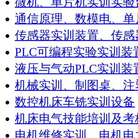
微机、单片机实训实验
通信原理、数模电、单
传感器实训装置、传感
PLC可编程实验实训装
液压与气动PLC实训装
机械实训、制图桌、注
数控机床车铣实训设备
机床电气技能培训及考
电机维修实训、电机电