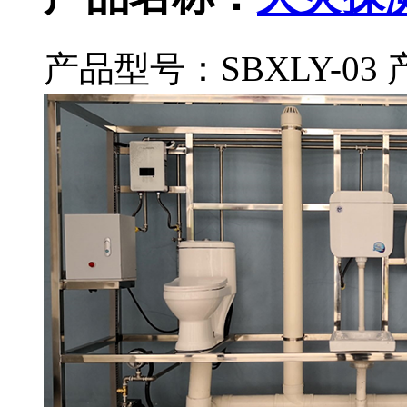
产品型号：SBXLY-03