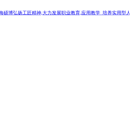
博弘扬工匠精神,大力发展职业教育,应用教学_培养实用型人才！