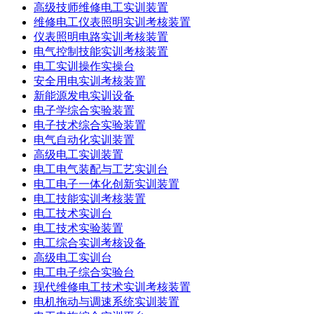
高级技师维修电工实训装置
维修电工仪表照明实训考核装置
仪表照明电路实训考核装置
电气控制技能实训考核装置
电工实训操作实操台
安全用电实训考核装置
新能源发电实训设备
电子学综合实验装置
电子技术综合实验装置
电气自动化实训装置
高级电工实训装置
电工电气装配与工艺实训台
电工电子一体化创新实训装置
电工技能实训考核装置
电工技术实训台
电工技术实验装置
电工综合实训考核设备
高级电工实训台
电工电子综合实验台
现代维修电工技术实训考核装置
电机拖动与调速系统实训装置