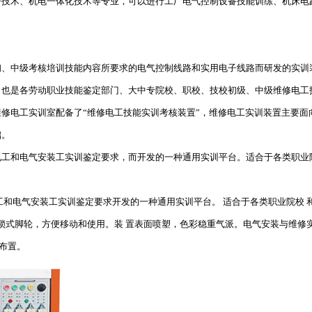
技术、机电一体化技术等专业，可以进行工厂电气控制设备技能训练、机床电路
初、中级考核培训技能内容所要求的电气控制线路和实用电子线路而研发的实训
，也是各劳动职业技能鉴定部门、大中专院校、职校、技校初级、中级维修电工
修电工实训室配备了“
维修电工技能实训考核装置
”，维修电工实训装置主要
础。
电工和电气安装工实训鉴定要求，而开发的一种通用实训平台。适合于各类职业
工和电气安装工实训鉴定要求开发的一种通用实训平台。 适合于各类职业院校 
自锁式脚轮，方便移动和使用。装 置表面喷塑，色彩稳重气派。电气安装与维修
向布置。