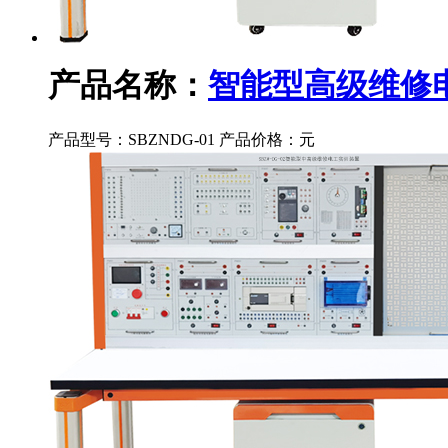
产品名称：
智能型高级维修
产品型号：SBZNDG-01
产品价格：
元