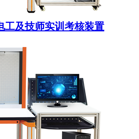
电工及技师实训考核装置