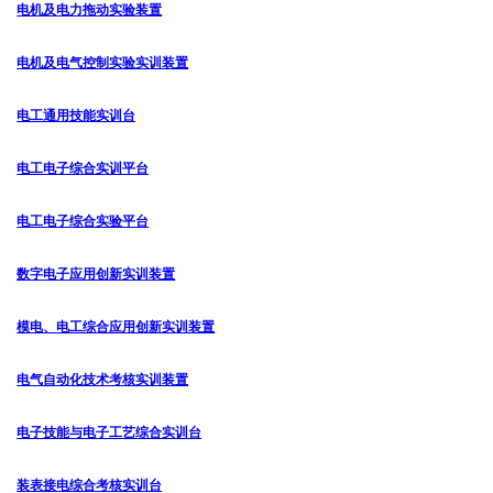
电机及电力拖动实验装置
电机及电气控制实验实训装置
电工通用技能实训台
电工电子综合实训平台
电工电子综合实验平台
数字电子应用创新实训装置
模电、电工综合应用创新实训装置
电气自动化技术考核实训装置
电子技能与电子工艺综合实训台
装表接电综合考核实训台