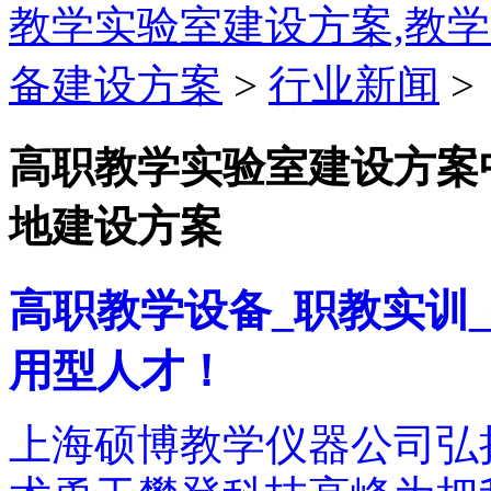
教学实验室建设方案,教
备建设方案
>
行业新闻
>
高职教学实验室建设方案
地建设方案
高职教学设备_职教实训
用型人才
！
上海硕博
教学仪器
公司弘