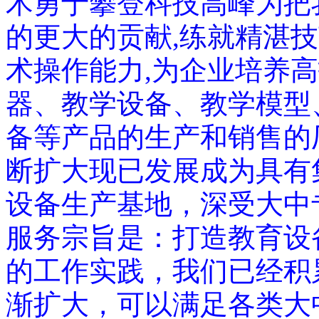
术勇于攀登科技高峰为把
的更大的贡献,
练就精湛技
术操作能力,为企业培养
器、
教学设备
、教学模型
备等产品的生产和销售的
断扩大现已发展成为具有
设备生产基地，深受大中
服务宗旨是：打造教育设
的工作实践，我们已经积
渐扩大，可以满足各类大