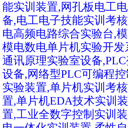
能实训装置,
网孔板电工电
备,电工电子技能实训考核
电高频电路综合实验台,
模
模电数电单片机实验开发
通讯原理实验室设备
,P
设备
,网络型PLC可编程
实验装置,
单片机实训考核
置,单片机EDA技术实训装
置
,工业全数字控制实训装
电一体化实训装置
,柔性