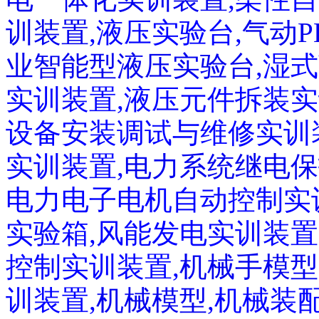
训装置
,液压实验台,
气动P
业智能型液压实验台
,湿
实训装置,液压元件拆装实
设备安装调试与维修实训
实训装置,
电力系统继电保
电力电子电机自动控制实
实验箱,风能发电实训装置
控制实训装置,
机械手模型
训装置,
机械模型
,机械装