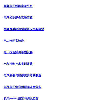
高频电子线路实验平台
电气控制综合实验装置
物联网射频识别综合应用实验箱
电力拖动实验台
电工综合实训考核设备
电气控制技术实训装置
电气安装与维修实训考核装置
电气电子综合创新实训室设备
机电一体化组装与调试装置