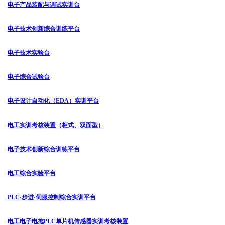
电子产品装配与调试实训台
电子技术创新综合训练平台
电子技术实验台
电子综合试验台
电子设计自动化（EDA）实训平台
电工实训考核装置（柜式、双面型）
电子技术创新综合训练平台
电工综合实验平台
PLC·步进·伺服控制综合实训平台
电工电子电拖PLC单片机传感器实训考核装置