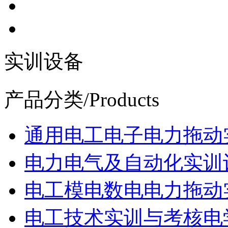
实训设备
产品分类
/Products
通用电工电子电力拖动
电力电气及自动化实训
电工模电数电电力拖动
电工技术实训与考核电