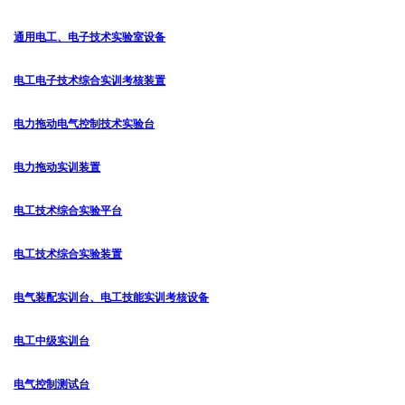
通用电工、电子技术实验室设备
电工电子技术综合实训考核装置
电力拖动电气控制技术实验台
电力拖动实训装置
电工技术综合实验平台
电工技术综合实验装置
电气装配实训台、电工技能实训考核设备
电工中级实训台
电气控制测试台