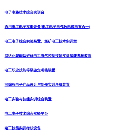
电子电路技术综合实训台
通用电工电子实训设备(电工电子电气数电模电五合一)
电工电子综合实验装置、煤矿电工技术实训室
网络化智能型维修电工电气控制技能实训智能考核装置
电工职业技能等级鉴定考核装置
可编程电子产品设计与制作实训考核装置
电工实验与技能实训综合装置
电工电子技术综合实验平台
电工技能实训考核设备