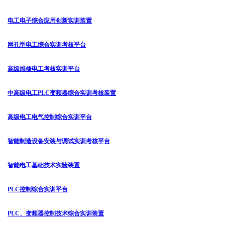
电工电子综合应用创新实训装置
网孔型电工综合实训考核平台
高级维修电工考核实训平台
中高级电工PLC变频器综合实训考核装置
高级电工电气控制综合实训平台
智能制造设备安装与调试实训考核平台
智能电工基础技术实验装置
PLC控制综合实训平台
PLC、变频器控制技术综合实训装置