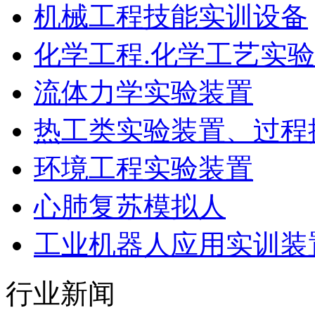
机械工程技能实训设备
化学工程.化学工艺实
流体力学实验装置
热工类实验装置、过程
环境工程实验装置
心肺复苏模拟人
工业机器人应用实训装
行业新闻