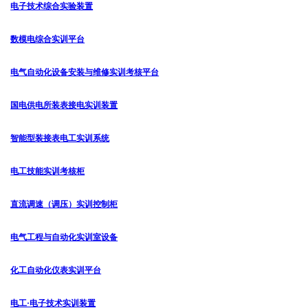
电子技术综合实验装置
数模电综合实训平台
电气自动化设备安装与维修实训考核平台
国电供电所装表接电实训装置
智能型装接表电工实训系统
电工技能实训考核柜
直流调速（调压）实训控制柜
电气工程与自动化实训室设备
化工自动化仪表实训平台
电工·电子技术实训装置